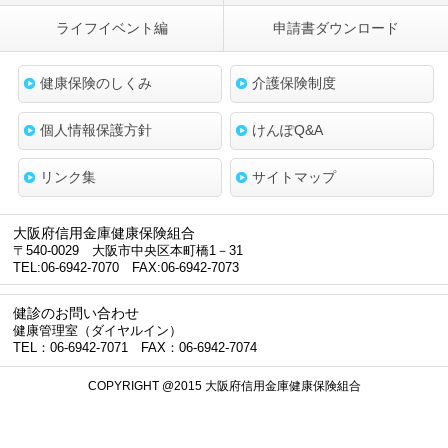
ライフイベント編
申請書ダウンロード
健康保険のしくみ
介護保険制度
個人情報保護方針
けんぽQ&A
リンク集
サイトマップ
大阪府信用金庫健康保険組合
〒540-0029 大阪市中央区本町橋1－31
TEL:06-6942-7070 FAX:06-6942-7073
健診のお問い合わせ
健康管理室（ダイヤルイン）
TEL：06-6942-7071 FAX：06-6942-7074
COPYRIGHT @2015 大阪府信用金庫健康保険組合