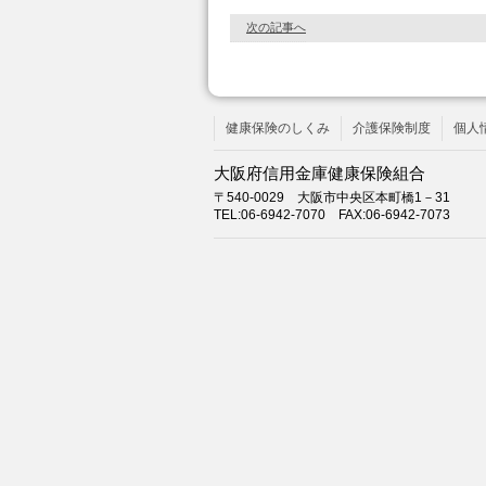
次の記事へ
健康保険のしくみ
介護保険制度
個人
大阪府信用金庫健康保険組合
〒540-0029 大阪市中央区本町橋1－31
TEL:06-6942-7070 FAX:06-6942-7073