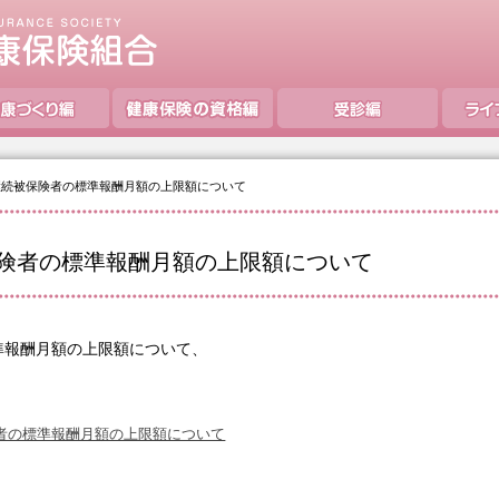
継続被保険者の標準報酬月額の上限額について
保険者の標準報酬月額の上限額について
準報酬月額の上限額について、
。
者の標準報酬月額の上限額について